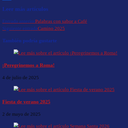
Compartir
Leer más artículos
Entrada anterior
Palabras con sabor a Café
Siguiente entrada
Camino 2025
También podría gustarte
¡Peregrinemos a Roma!
4 de julio de 2025
Fiesta de verano 2025
2 de mayo de 2025