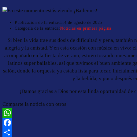
Publicación de la entrada:
4 de agosto de 2025
Categoría de la entrada:
Noticias en primera página
Si bien la vida trae sus dosis de dificultad y pena, también 
alegría y la amistad. Y en esta ocasión con música en vivo: e
acompañado en la fiesta de verano, estuvo tocando nuevamente
latinos super bailables, así que tuvimos el buen ambiente g
salón, donde la orquesta ya estaba lista para tocar. Inicialme
y la bebida, y poco después 
¡Damos gracias a Dios por esta linda oportunidad de c
Comparte la noticia con otros
WhatsApp
Facebook