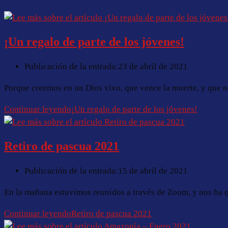
¡Un regalo de parte de los jóvenes!
Publicación de la entrada:
23 de abril de 2021
Porque creemos en un Dios vivo, que vence la muerte, y que no
Continuar leyendo
¡Un regalo de parte de los jóvenes!
Retiro de pascua 2021
Publicación de la entrada:
15 de abril de 2021
En la mañana estuvimos reunidos a través de Zoom, y nos ha q
Continuar leyendo
Retiro de pascua 2021