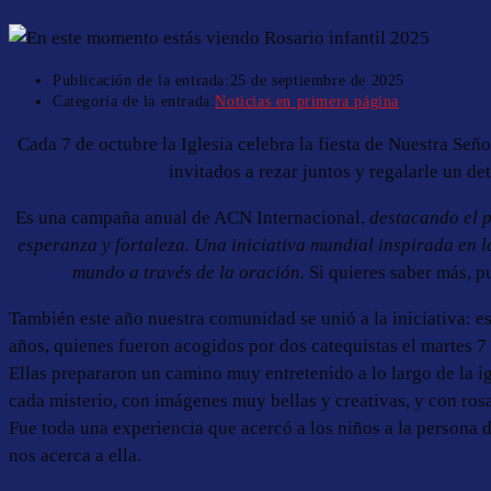
Publicación de la entrada:
25 de septiembre de 2025
Categoría de la entrada:
Noticias en primera página
Cada 7 de octubre la Iglesia celebra la fiesta de Nuestra Señ
invitados a rezar juntos y regalarle un de
Es una campaña anual de ACN Internacional,
destacando el p
esperanza y fortaleza. Una iniciativa mundial inspirada en l
mundo a través de la oración.
Si quieres saber más, p
También este año nuestra comunidad se unió a la iniciativa: es
años, quienes fueron acogidos por dos catequistas el martes 7 
Ellas prepararon un camino muy entretenido a lo largo de la i
cada misterio, con imágenes muy bellas y creativas, y con rosas
Fue toda una experiencia que acercó a los niños a la persona 
nos acerca a ella.