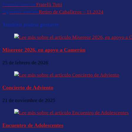
Entrada anterior
Fratelli Tutti
Siguiente entrada
Retiro de Caballeros – 11.2024
También podría gustarte
Misereor 2026, en apoyo a Camerún
25 de febrero de 2026
Concierto de Adviento
21 de noviembre de 2025
Encuentro de Adolescentes