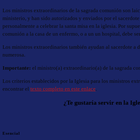
Los ministros extraordinarios de la sagrada comunión son laic
ministerio, y han sido autorizados y enviados por el sacerdote
personalmente a celebrar la santa misa en la iglesia. Por supues
comunión a la casa de un enfermo, o a un un hospital, debe ser
Los ministros extraordinarios también ayudan al sacerdote a 
numerosa.
Importante:
el ministro(a) extraordinario(a) de la sagrada c
Los criterios establecidos por la Iglesia para los ministros ext
encontrar el
texto completo en este enlace
.
¿Te gustaría servir en la I
Esencial