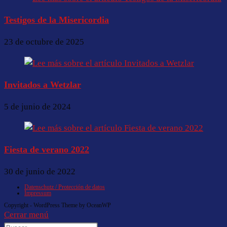
Testigos de la Misericordia
23 de octubre de 2025
Invitados a Wetzlar
5 de junio de 2024
Fiesta de verano 2022
30 de junio de 2022
Datenschutz / Protección de datos
Impressum
Copyright - WordPress Theme by OceanWP
Cerrar menú