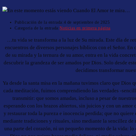
Publicación de la entrada:
4 de septiembre de 2025
Categoría de la entrada:
Noticias en primera página
…tu vida se transforma a la luz de Su mirada. Este día de ret
encuentros de diversos personajes bíblicos con el Señor. En 
de su mirada y la ternura de su amor, entra en la vida concre
descubrir la grandeza de ser amados por Dios. Solo desde est
decidimos transformar nues
Ya desde la santa misa en la mañana tuvimos claro que Dios quer
cada meditación, fuimos comprendiendo las verdades -sencil
transmitir: que somos amadas, incluso a pesar de nuestros
esperando con los brazos abiertos, sin juicios y con un amor 
y restaurar toda la pureza e inocencia perdida; que no quiere 
mediante tradiciones y rituales, sino mediante la sencillez de
una parte del corazón, ni un pequeño momento de la vida: lo 