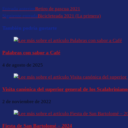
Entrada anterior
Retiro de pascua 2021
Siguiente entrada
Bicicleteada 2021 (La primera)
También podría gustarte
Palabras con sabor a Café
4 de agosto de 2025
Visita canónica del superior general de los Scalabriniano
2 de noviembre de 2022
Fiesta de San Bartolomé – 2024