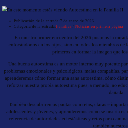
Publicación de la entrada:
7 de enero de 2026
Categoría de la entrada:
Familias
/
Noticias en primera página
En nuestro primer encuentro del 2026 pusimos la mirada
enfocándonos en los hijos, sino en todos los miembros de l
primeros en formar la imagen que los 
Una buena autoestima es un motor interno muy potente para 
problemas emocionales y psicológicos, malas compañías, para
aprenderemos cómo formar una sana autoestima, cómo distin
reforzar nuestra propia autoestima pues, a menudo, no edu
dañada.
También descubriremos pautas concretas, claras e important
adolescentes y jóvenes, y aprenderemos cómo se inserta esto 
referencia de autoridades eclesiásticas y retos para camina
también nuestros 