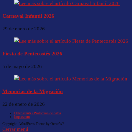
Carnaval Infantil 2026
29 de enero de 2026
Fiesta de Pentecostés 2026
5 de mayo de 2026
Memorias de la Migración
22 de enero de 2026
Datenschutz / Protección de datos
Impressum
Copyright - WordPress Theme by OceanWP
Cerrar menú