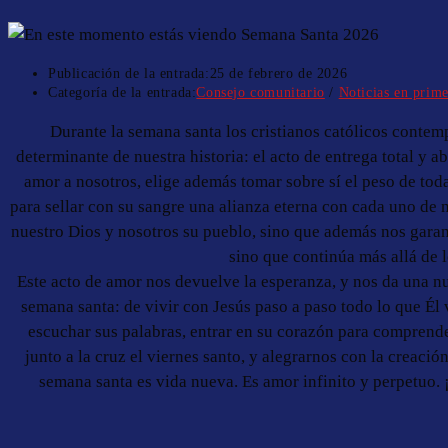
Publicación de la entrada:
25 de febrero de 2026
Categoría de la entrada:
Consejo comunitario
/
Noticias en prim
Durante la semana santa los cristianos católicos conte
determinante de nuestra historia: el acto de entrega total y
amor a nosotros, elige además tomar sobre sí el peso de tod
para sellar con su sangre una alianza eterna con cada uno de n
nuestro Dios y nosotros su pueblo, sino que además nos garan
sino que continúa más allá de 
Este acto de amor nos devuelve la esperanza, y nos da una nu
semana santa: de vivir con Jesús paso a paso todo lo que Él v
escuchar sus palabras, entrar en su corazón para comprende
junto a la cruz el viernes santo, y alegrarnos con la creació
semana santa es vida nueva. Es amor infinito y perpetuo.